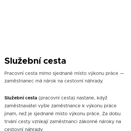
Služební cesta
Pracovní cesta mimo sjednané místo výkonu práce —
zaměstnanec má nárok na cestovní náhrady.
Služební cesta
(pracovní cesta) nastane, když
zaměstnavatel vyšle zaměstnance k výkonu práce
jinam, než je sjednané místo výkonu práce. Za dobu
trvání cesty vznikají zaměstnanci zákonné nároky na
cestovní náhrady.