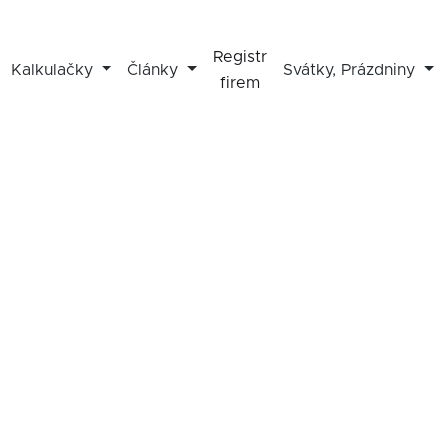
Registr
Kalkulačky
Články
Svátky, Prázdniny
firem