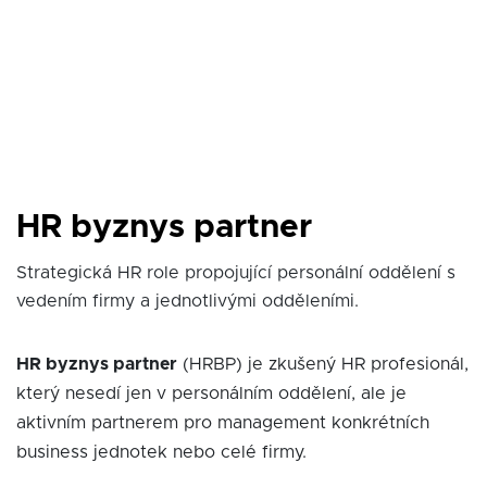
HR byznys partner
Strategická HR role propojující personální oddělení s
vedením firmy a jednotlivými odděleními.
HR byznys partner
(HRBP) je zkušený HR profesionál,
který nesedí jen v personálním oddělení, ale je
aktivním partnerem pro management konkrétních
business jednotek nebo celé firmy.