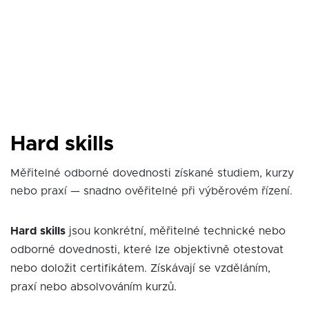
Hard skills
Měřitelné odborné dovednosti získané studiem, kurzy
nebo praxí — snadno ověřitelné při výběrovém řízení.
Hard skills
jsou konkrétní, měřitelné technické nebo
odborné dovednosti, které lze objektivně otestovat
nebo doložit certifikátem. Získávají se vzděláním,
praxí nebo absolvováním kurzů.