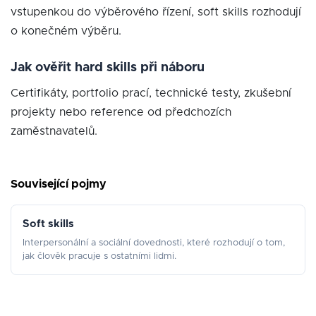
vstupenkou do výběrového řízení, soft skills rozhodují
o konečném výběru.
Jak ověřit hard skills při náboru
Certifikáty, portfolio prací, technické testy, zkušební
projekty nebo reference od předchozích
zaměstnavatelů.
Související pojmy
Soft skills
Interpersonální a sociální dovednosti, které rozhodují o tom,
jak člověk pracuje s ostatními lidmi.