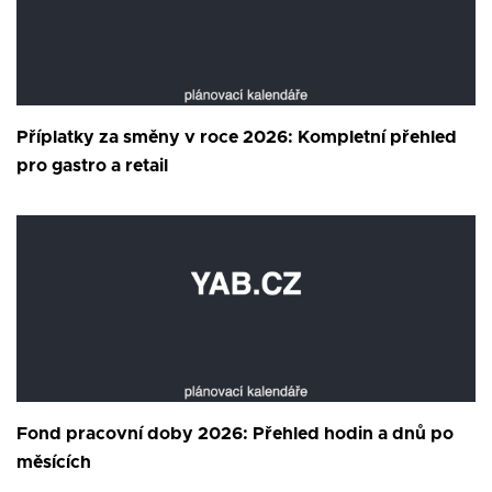
Příplatky za směny v roce 2026: Kompletní přehled
pro gastro a retail
Fond pracovní doby 2026: Přehled hodin a dnů po
měsících