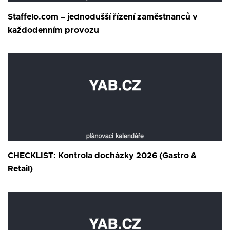
Staffelo.com – jednodušší řízení zaměstnanců v
každodenním provozu
CHECKLIST: Kontrola docházky 2026 (Gastro &
Retail)