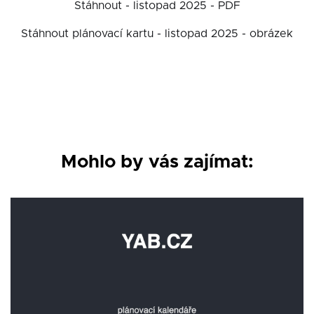
Stáhnout - listopad 2025 - PDF
Stáhnout plánovací kartu - listopad 2025 - obrázek
Mohlo by vás zajímat: