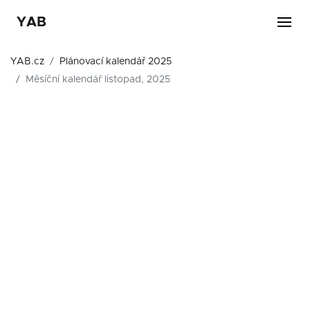
YAB
YAB.cz
Plánovací kalendář 2025
Měsíční kalendář listopad, 2025