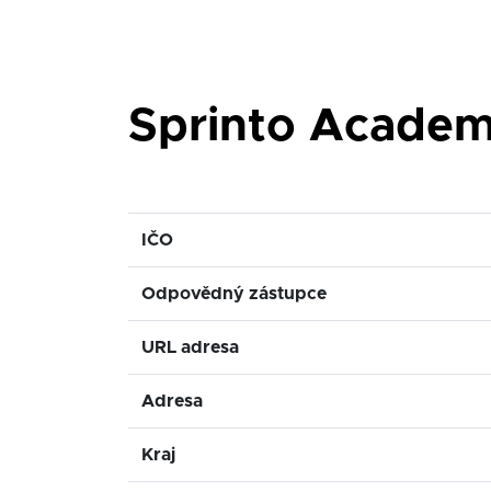
Sprinto Academy
IČO
Odpovědný zástupce
URL adresa
Adresa
Kraj