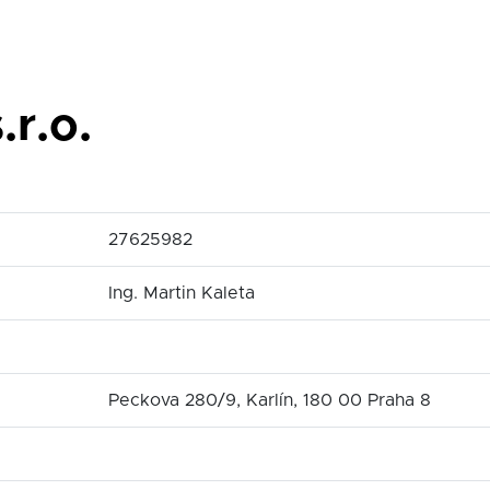
.r.o.
27625982
Ing. Martin Kaleta
Peckova 280/9, Karlín, 180 00 Praha 8