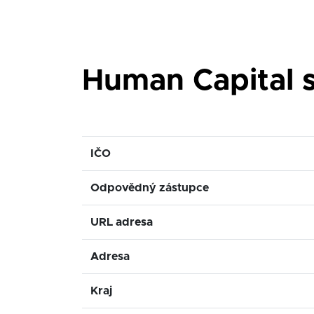
Human Capital s
IČO
Odpovědný zástupce
URL adresa
Adresa
Kraj