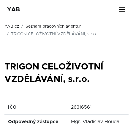
YAB
YAB.cz
Seznam pracovních agentur
TRIGON CELOŽIVOTNÍ VZDĚLÁVÁNÍ, s.r.o.
TRIGON CELOŽIVOTNÍ
VZDĚLÁVÁNÍ, s.r.o.
IČO
26316561
Odpovědný zástupce
Mgr. Vladislav Houda