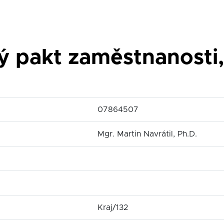
 pakt zaměstnanosti, 
07864507
Mgr. Martin Navrátil, Ph.D.
Kraj/132