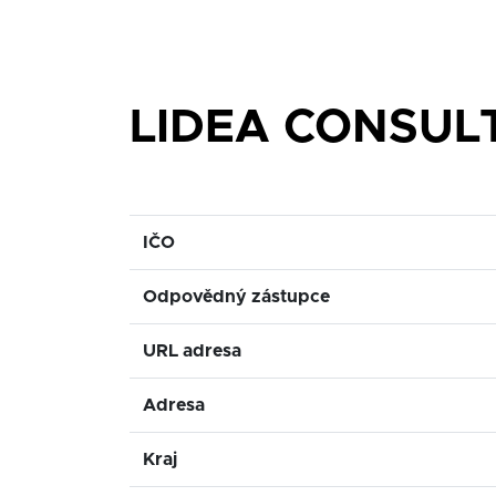
LIDEA CONSULTI
IČO
Odpovědný zástupce
URL adresa
Adresa
Kraj