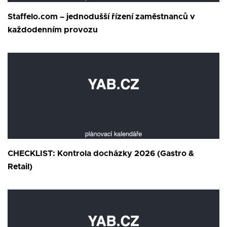
Staffelo.com – jednodušší řízení zaměstnanců v
každodenním provozu
CHECKLIST: Kontrola docházky 2026 (Gastro &
Retail)