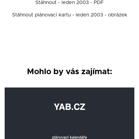
Stáhnout - leden 2003 - PDF
Stáhnout plánovací kartu - leden 2003 - obrázek
Mohlo by vás zajímat: