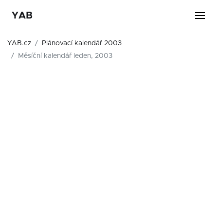
YAB
YAB.cz
Plánovací kalendář 2003
Měsíční kalendář leden, 2003