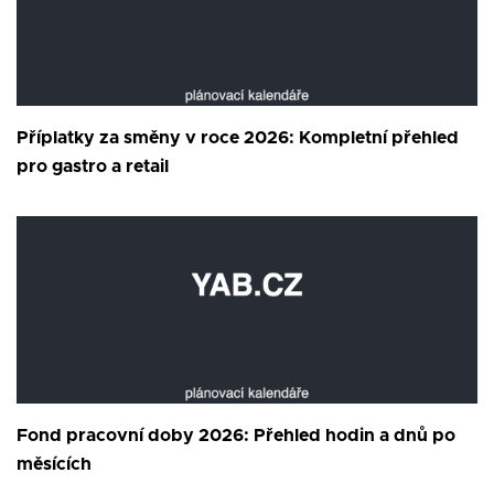
Příplatky za směny v roce 2026: Kompletní přehled
pro gastro a retail
Fond pracovní doby 2026: Přehled hodin a dnů po
měsících