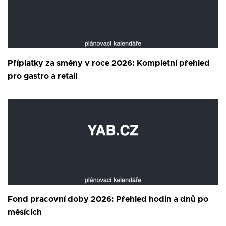
Příplatky za směny v roce 2026: Kompletní přehled
pro gastro a retail
Fond pracovní doby 2026: Přehled hodin a dnů po
měsících