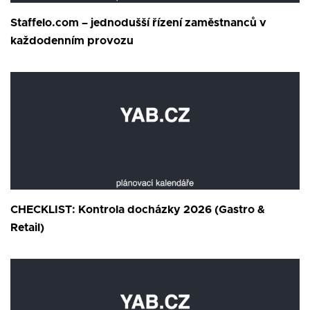
Staffelo.com – jednodušší řízení zaměstnanců v
každodenním provozu
CHECKLIST: Kontrola docházky 2026 (Gastro &
Retail)