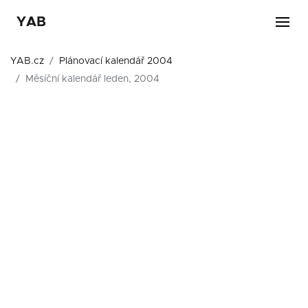
YAB
YAB.cz
Plánovací kalendář 2004
Měsíční kalendář leden, 2004