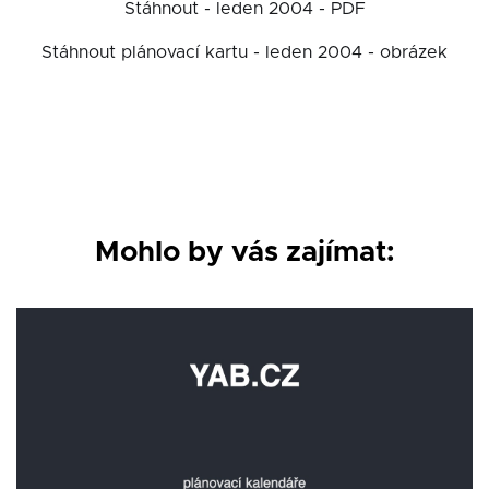
Stáhnout - leden 2004 - PDF
Stáhnout plánovací kartu - leden 2004 - obrázek
Mohlo by vás zajímat: