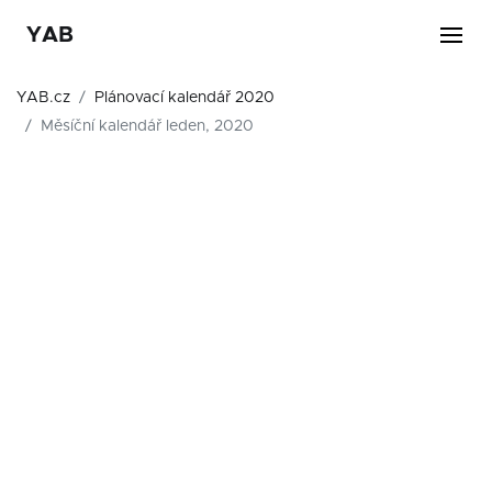
YAB
YAB.cz
Plánovací kalendář 2020
Měsíční kalendář leden, 2020