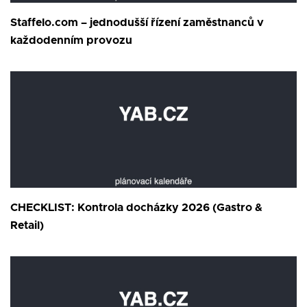
Staffelo.com – jednodušší řízení zaměstnanců v
každodenním provozu
CHECKLIST: Kontrola docházky 2026 (Gastro &
Retail)