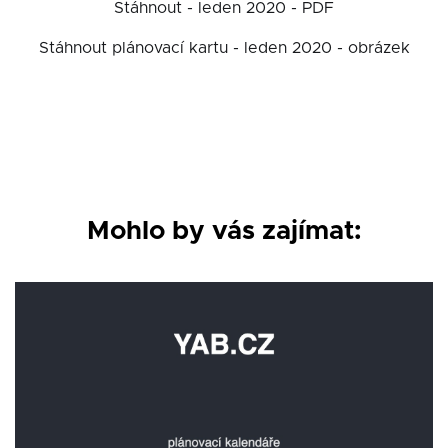
Stáhnout - leden 2020 - PDF
Stáhnout plánovací kartu - leden 2020 - obrázek
Mohlo by vás zajímat: