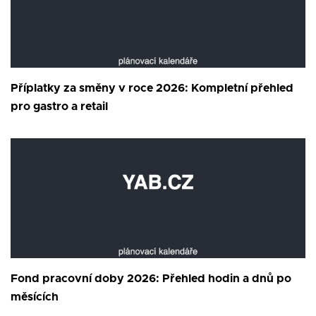
Příplatky za směny v roce 2026: Kompletní přehled
pro gastro a retail
Fond pracovní doby 2026: Přehled hodin a dnů po
měsících