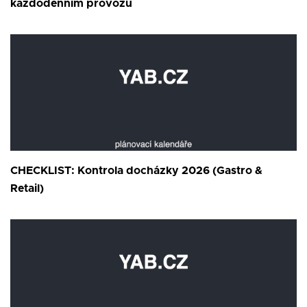
každodenním provozu
CHECKLIST: Kontrola docházky 2026 (Gastro &
Retail)