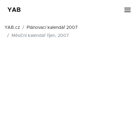
YAB
YAB.cz
Plánovací kalendář 2007
Měsíční kalendář říjen, 2007