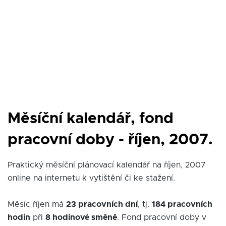
Měsíční kalendář, fond
pracovní doby - říjen, 2007.
Praktický měsíční plánovací kalendář na říjen, 2007
online na internetu k vytištění či ke stažení.
Měsíc říjen má
23 pracovních dní
, tj.
184 pracovních
hodin
při
8 hodinové směně
. Fond pracovní doby v