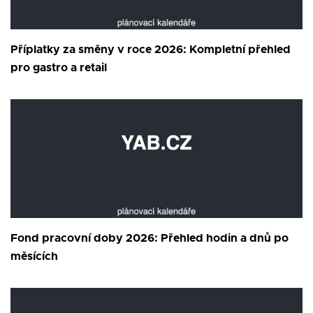
Příplatky za směny v roce 2026: Kompletní přehled
pro gastro a retail
Fond pracovní doby 2026: Přehled hodin a dnů po
měsících