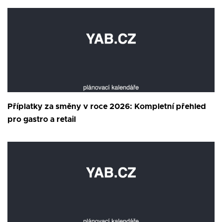
Příplatky za směny v roce 2026: Kompletní přehled
pro gastro a retail