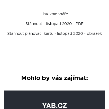
Tisk kalendáře
Stáhnout - listopad 2020 - PDF
Stáhnout plánovací kartu - listopad 2020 - obrázek
Mohlo by vás zajímat: