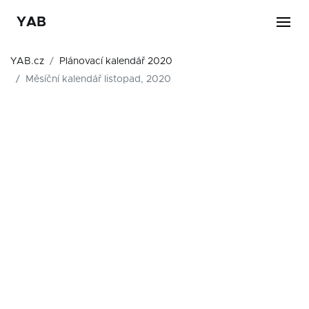
YAB
YAB.cz
Plánovací kalendář 2020
Měsíční kalendář listopad, 2020