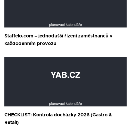
Staffelo.com – jednodušší řízení zaměstnanců v
každodenním provozu
CHECKLIST: Kontrola docházky 2026 (Gastro &
Retail)