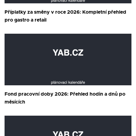
Příplatky za směny v roce 2026: Kompletní přehled
pro gastro a retail
Fond pracovní doby 2026: Přehled hodin a dnů po
měsících