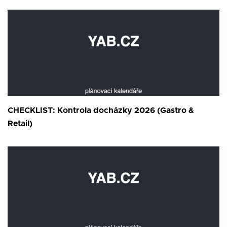
CHECKLIST: Kontrola docházky 2026 (Gastro &
Retail)