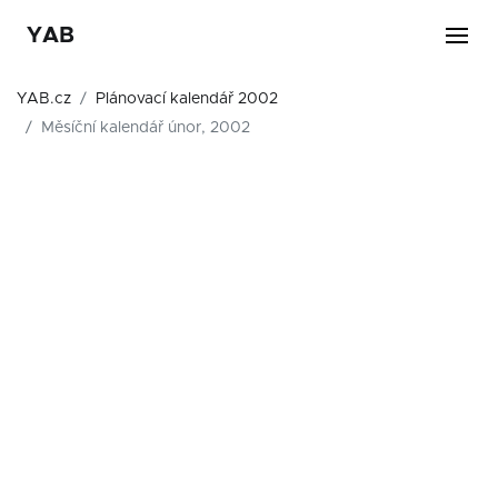
YAB
YAB.cz
Plánovací kalendář 2002
Měsíční kalendář únor, 2002