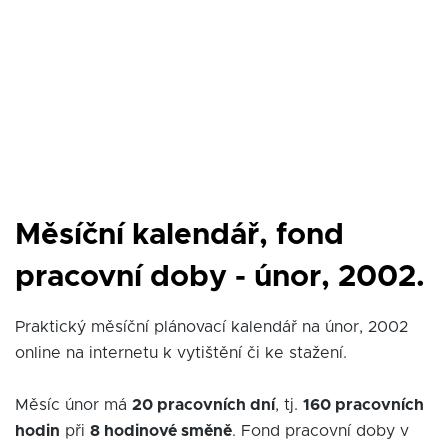
Měsíční kalendář, fond
pracovní doby - únor, 2002.
Praktický měsíční plánovací kalendář na únor, 2002
online na internetu k vytištění či ke stažení.
Měsíc únor má
20 pracovních dní
, tj.
160 pracovních
hodin
při
8 hodinové směně
. Fond pracovní doby v