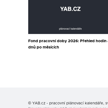
Fond pracovní doby 2026: Přehled hodin 
dnů po měsících
©
YAB.cz - pracovní plánovací kalendáře, 