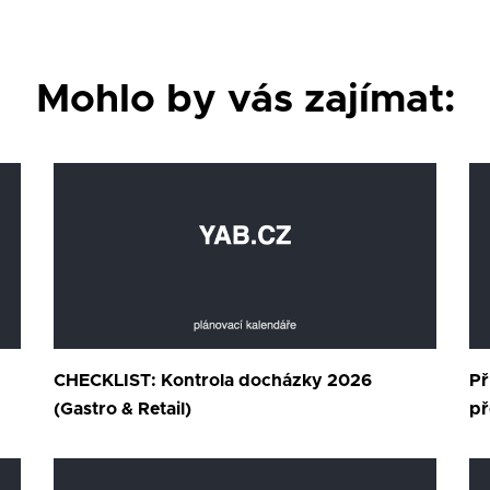
Mohlo by vás zajímat:
CHECKLIST: Kontrola docházky 2026
Př
(Gastro & Retail)
př