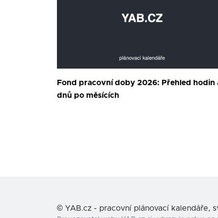
Fond pracovní doby 2026: Přehled hodin 
dnů po měsících
©
YAB.cz - pracovní plánovací kalendáře, 