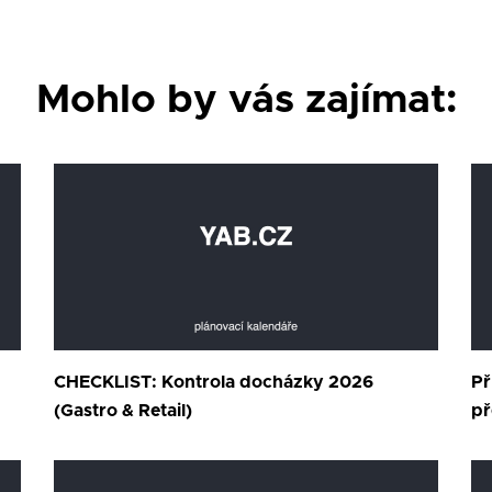
Mohlo by vás zajímat:
CHECKLIST: Kontrola docházky 2026
Př
(Gastro & Retail)
př