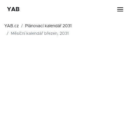
YAB
YAB.cz
Plánovací kalendář 2031
Měsíční kalendář březen, 2031