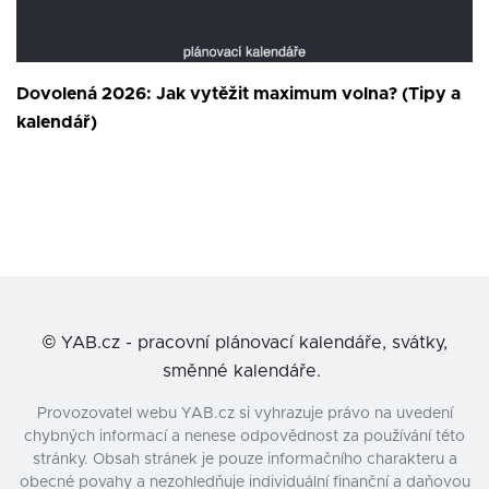
Dovolená 2026: Jak vytěžit maximum volna? (Tipy a
kalendář)
©
YAB.cz - pracovní plánovací kalendáře, svátky,
směnné kalendáře.
Provozovatel webu YAB.cz si vyhrazuje právo na uvedení
chybných informací a nenese odpovědnost za používání této
stránky. Obsah stránek je pouze informačního charakteru a
obecné povahy a nezohledňuje individuální finanční a daňovou