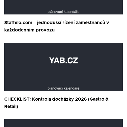
Staffelo.com – jednodušší řízení zaměstnanců v
každodenním provozu
CHECKLIST: Kontrola docházky 2026 (Gastro &
Retail)