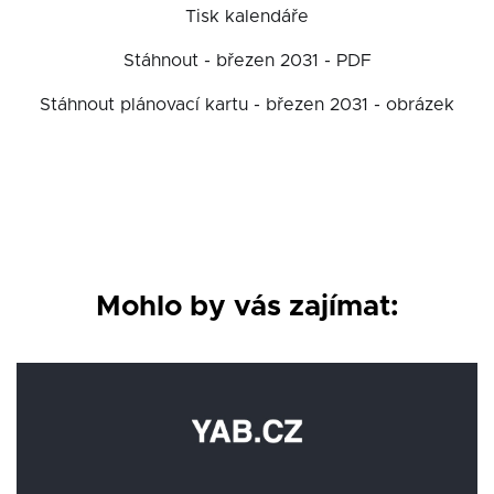
Tisk kalendáře
Stáhnout - březen 2031 - PDF
Stáhnout plánovací kartu - březen 2031 - obrázek
Mohlo by vás zajímat: