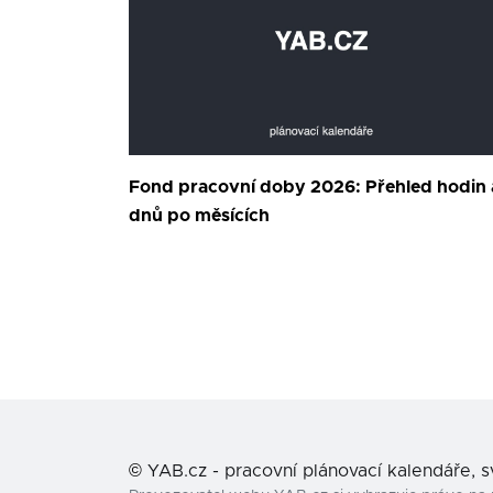
Fond pracovní doby 2026: Přehled hodin 
dnů po měsících
©
YAB.cz - pracovní plánovací kalendáře, 