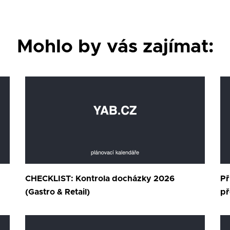
Mohlo by vás zajímat:
CHECKLIST: Kontrola docházky 2026
Př
(Gastro & Retail)
př