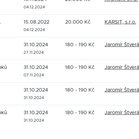
04.12.2024
Á
15.08.2022
20.000 Kč
KARSIT, s.r.o.
04.12.2024
31.10.2024
180 - 190 Kč
Jaromír Štver
27.11.2024
bků
31.10.2024
180 - 190 Kč
Jaromír Štver
07.11.2024
31.10.2024
180 - 190 Kč
Jaromír Štver
31.10.2024
bků
31.10.2024
180 - 190 Kč
Jaromír Štver
31.10.2024