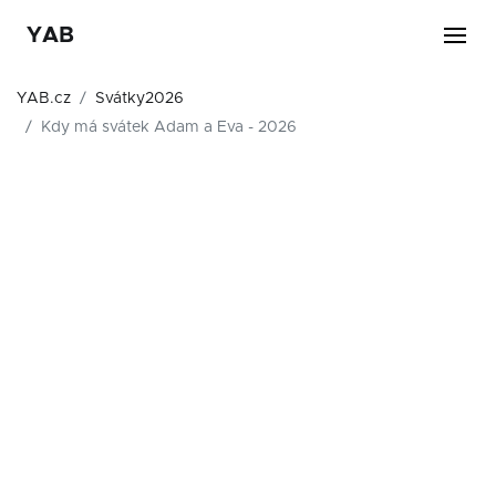
YAB
YAB.cz
Svátky2026
Kdy má svátek Adam a Eva - 2026