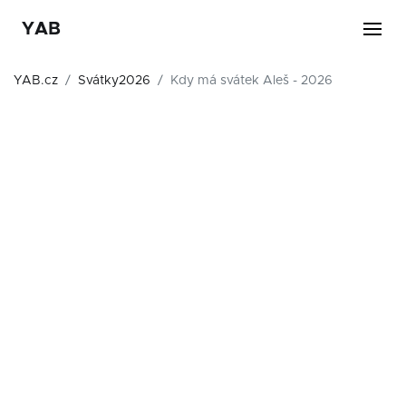
YAB
YAB.cz
Svátky2026
Kdy má svátek Aleš - 2026