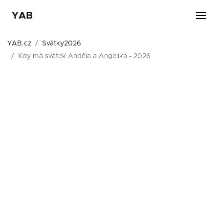
YAB
YAB.cz
Svátky2026
Kdy má svátek Anděla a Angelika - 2026