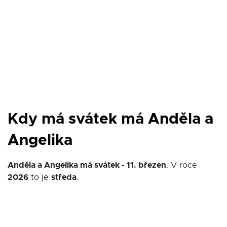
Kdy má svátek má Anděla a
Angelika
Anděla a Angelika má svátek - 11. březen
. V roce
2026
to je
středa
.