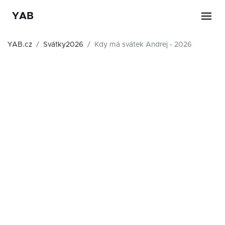
YAB
YAB.cz
Svátky2026
Kdy má svátek Andrej - 2026