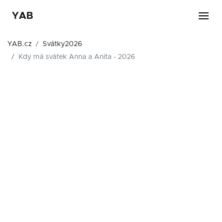
YAB
YAB.cz
Svátky2026
Kdy má svátek Anna a Anita - 2026