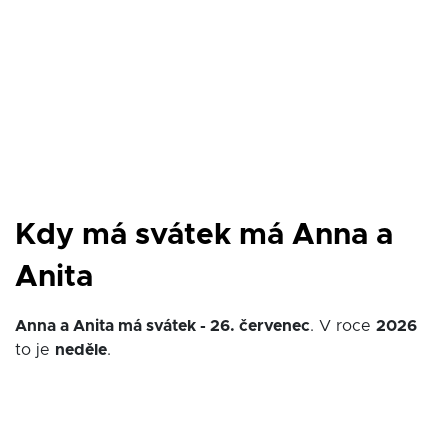
Kdy má svátek má Anna a
Anita
Anna a Anita má svátek - 26. červenec
. V roce
2026
to je
neděle
.