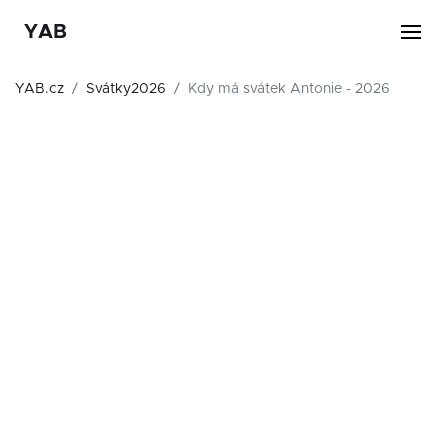
YAB
YAB.cz
Svátky2026
Kdy má svátek Antonie - 2026