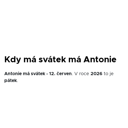
Kdy má svátek má Antonie
Antonie má svátek - 12. červen
. V roce
2026
to je
pátek
.