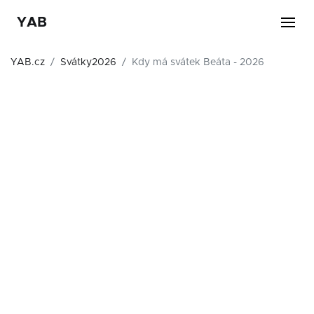
YAB
YAB.cz
Svátky2026
Kdy má svátek Beáta - 2026