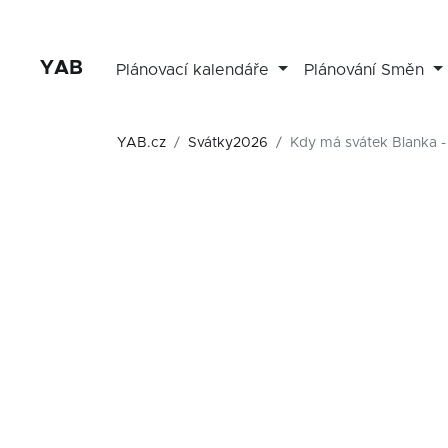
YAB
Plánovací kalendáře
Plánování Směn
YAB.cz
Svátky2026
Kdy má svátek Blanka 