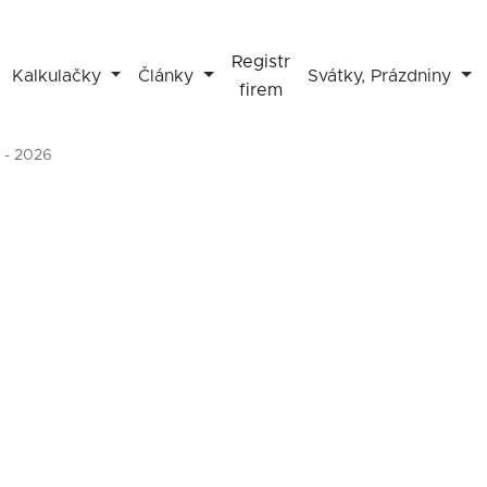
Registr
Kalkulačky
Články
Svátky, Prázdniny
firem
 - 2026