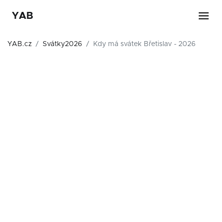
YAB
YAB.cz
Svátky2026
Kdy má svátek Břetislav - 2026