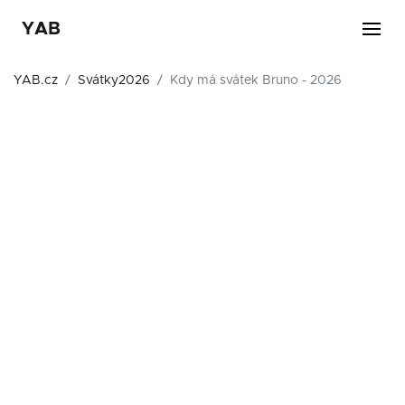
YAB
YAB.cz
Svátky2026
Kdy má svátek Bruno - 2026