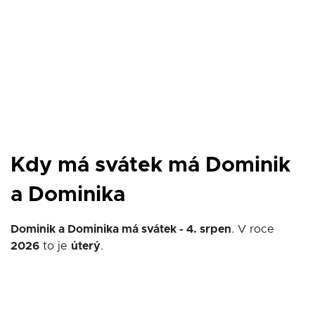
Kdy má svátek má Dominik
a Dominika
Dominik a Dominika má svátek - 4. srpen
. V roce
2026
to je
úterý
.