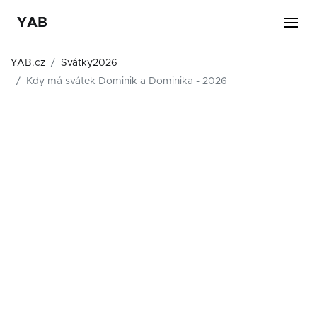
YAB
YAB.cz
Svátky2026
Kdy má svátek Dominik a Dominika - 2026