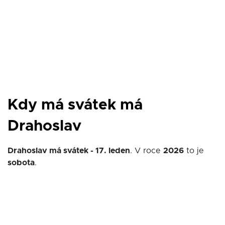
Kdy má svátek má
Drahoslav
Drahoslav má svátek - 17. leden
. V roce
2026
to je
sobota
.