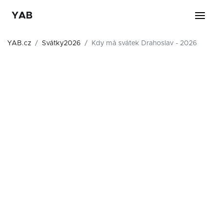
YAB
YAB.cz
Svátky2026
Kdy má svátek Drahoslav - 2026