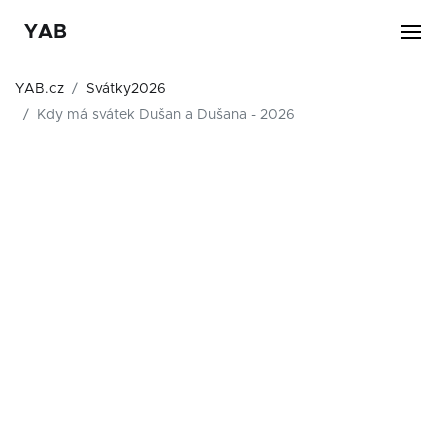
YAB
YAB.cz
Svátky2026
Kdy má svátek Dušan a Dušana - 2026