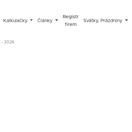
Registr
Kalkulačky
Články
Svátky, Prázdniny
firem
 - 2026