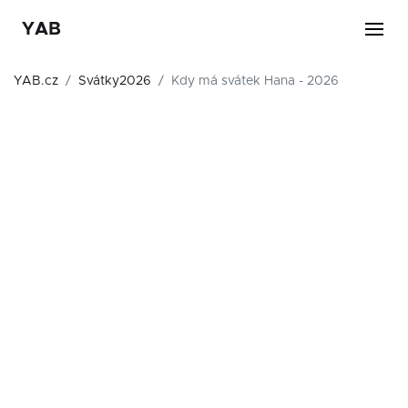
YAB
YAB.cz
Svátky2026
Kdy má svátek Hana - 2026