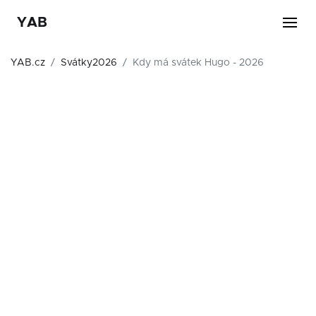
YAB
YAB.cz
Svátky2026
Kdy má svátek Hugo - 2026