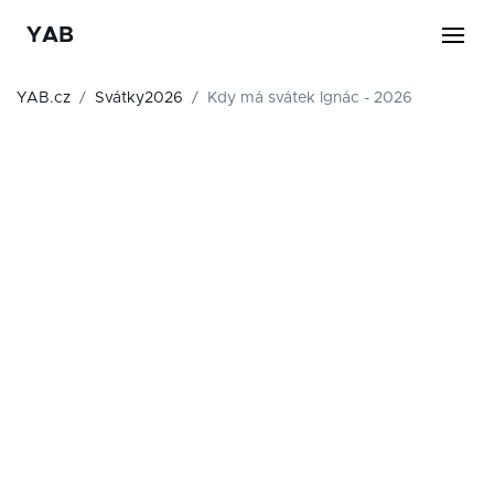
YAB
YAB.cz
Svátky2026
Kdy má svátek Ignác - 2026