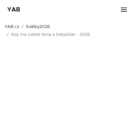
YAB
YAB.cz
Svátky2026
Kdy má svátek Ilona a Sebastian - 2026