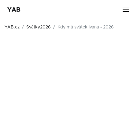
YAB
YAB.cz
Svátky2026
Kdy má svátek Ivana - 2026