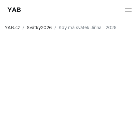
YAB
YAB.cz
Svátky2026
Kdy má svátek Jiřina - 2026