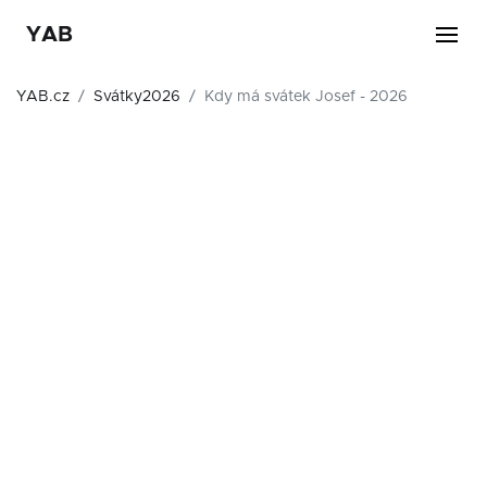
YAB
YAB.cz
Svátky2026
Kdy má svátek Josef - 2026