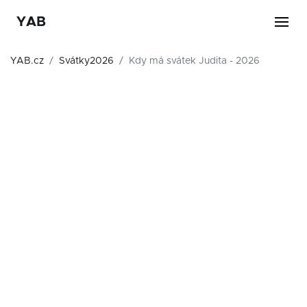
YAB
YAB.cz
Svátky2026
Kdy má svátek Judita - 2026