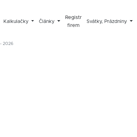
Registr
Kalkulačky
Články
Svátky, Prázdniny
firem
 - 2026