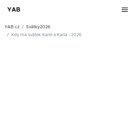
YAB
YAB.cz
Svátky2026
Kdy má svátek Karel a Karla - 2026