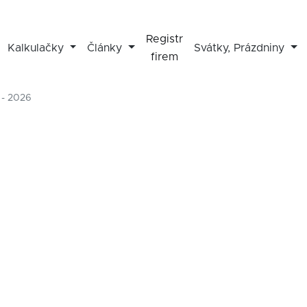
Registr
Kalkulačky
Články
Svátky, Prázdniny
firem
 - 2026