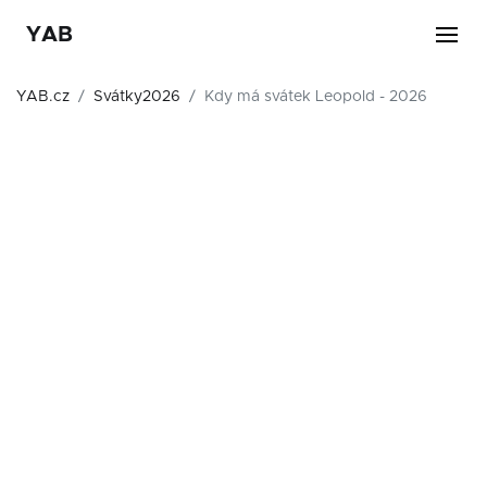
YAB
YAB.cz
Svátky2026
Kdy má svátek Leopold - 2026