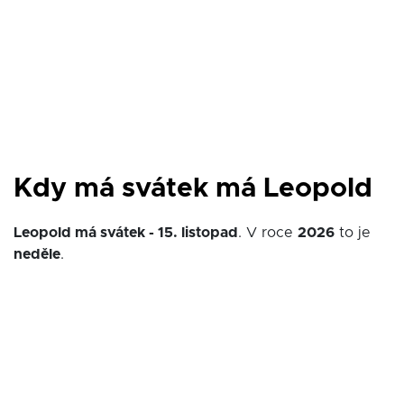
Kdy má svátek má Leopold
Leopold má svátek - 15. listopad
. V roce
2026
to je
neděle
.