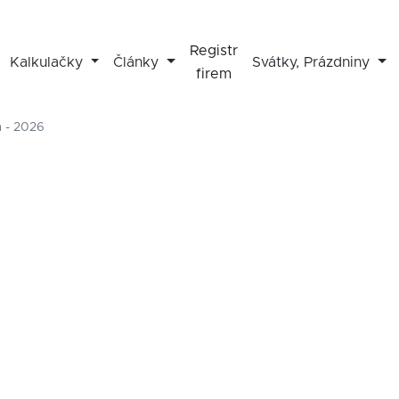
Registr
Kalkulačky
Články
Svátky, Prázdniny
firem
 - 2026