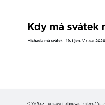
Kdy má svátek 
Michaela má svátek - 19. říjen
. V roce
2026
©
YAB.cz - pracovní plánovací kalendáře, 