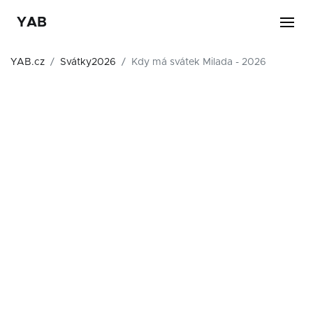
YAB
YAB.cz
Svátky2026
Kdy má svátek Milada - 2026